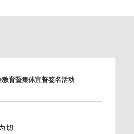
全教育暨集体宣誓签名活动