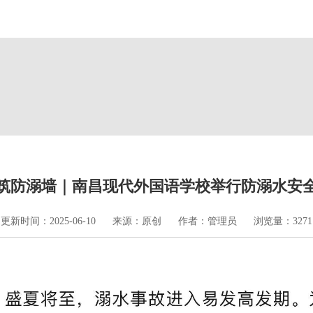
筑防溺墙｜南昌现代外国语学校举行防溺水安
更新时间：2025-06-10
来源：原创
作者：管理员
浏览量：3271