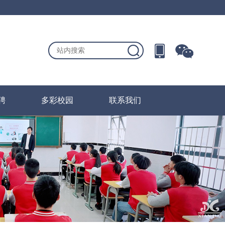
聘
多彩校园
联系我们