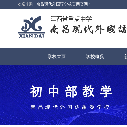
欢迎来到
南昌现代外国语学校官网官网 !
学校首页
学校概况