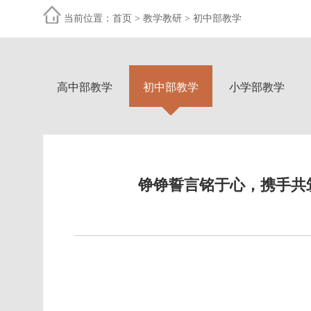
当前位置：
首页
>
教学教研
>
初中部教学
高中部教学
初中部教学
小学部教学
铮铮誓言铭于心，携手共