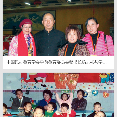
中国民办教育学会学前教育委员会秘书长杨志彬与学校领导