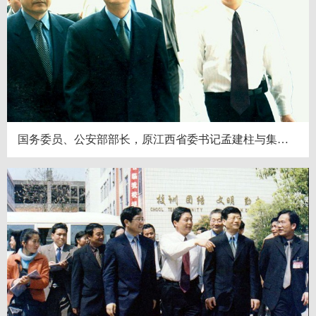
国务委员、公安部部长，原江西省委书记孟建柱与集团董事长胡乐平