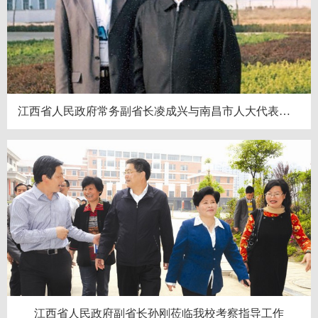
江西省人民政府常务副省长凌成兴与南昌市人大代表、校董事长胡乐平
江西省人民政府副省长孙刚莅临我校考察指导工作