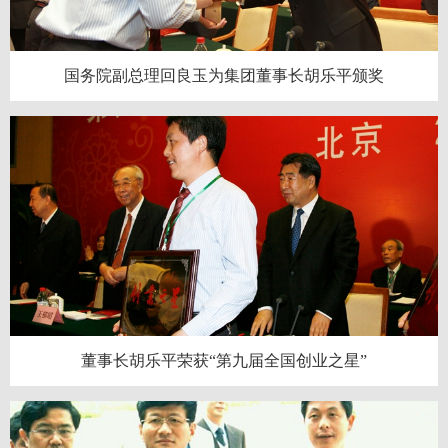
国务院副总理回良玉为集团董事长胡乐平颁奖
董事长胡乐平荣获“第九届全国创业之星”