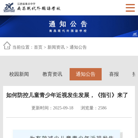
当前位置：
首页
>
新闻资讯
>
通知公告
校园新闻
教育资讯
通知公告
喜报
招
如何防控儿童青少年近视发生发展，《指引》来了
更新时间：2025-09-18
浏览量：2586