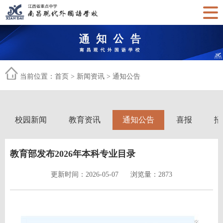
当前位置：
首页
>
新闻资讯
>
通知公告
校园新闻
教育资讯
通知公告
喜报
招
教育部发布2026年本科专业目录
更新时间：2026-05-07
浏览量：2873