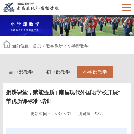
当前位置：
首页
>
教学教研
>
小学部教学
高中部教学
初中部教学
小学部教学
躬耕课堂，赋能提质 | 南昌现代外国语学校开展“一
节优质课标准”培训
更新时间：2023-03-31
浏览量：9872